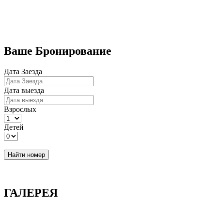
Бронирование номеров
Ваше Бронирование
Дата Заезда
Дата выезда
Взрослых
Детей
Найти номер
ГАЛЕРЕЯ