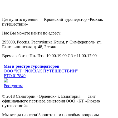
Где купить путевки — Крымский туроператор «Рюкзак
путешествий»
Нас Вы можете найти по адресу:
295000, Россия, Республика Крым, г. Симферополь, ул.
Екатерининская, д. 48, 2 этаж
Время работы: Пн- Пт с 10.00-19.00 Сб с 11.00-17.00
Мы в реестре туроператоров
ООО "КТ "РЮКЗАК ПУТЕШЕСТВИЙ"
РТО 017840
Ростуризм
© 2018 Санаторий «Орленок» г. Евпатория — сайт
официального партнера санатория ООО «КТ «Рюкзак
путешествий».
Мы всегда на связи!Звоните нам по любым вопросам