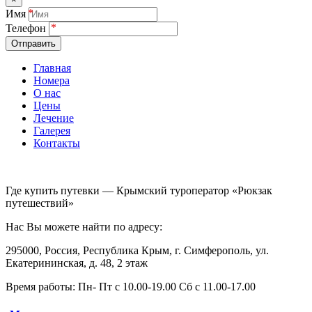
Имя
Телефон
Отправить
Главная
Номера
О нас
Цены
Лечение
Галерея
Контакты
Где купить путевки — Крымский туроператор «Рюкзак
путешествий»
Нас Вы можете найти по адресу:
295000, Россия, Республика Крым, г. Симферополь, ул.
Екатерининская, д. 48, 2 этаж
Время работы: Пн- Пт с 10.00-19.00 Сб с 11.00-17.00