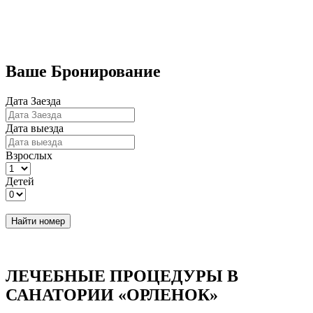
Бронирование номеров
Ваше Бронирование
Дата Заезда
Дата выезда
Взрослых
Детей
Найти номер
ЛЕЧЕБНЫЕ ПРОЦЕДУРЫ В
САНАТОРИИ «ОРЛЕНОК»