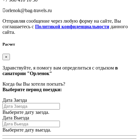
orlenok@bag-travels.ru
Отправляя сообщение через любую форму на сайте, Вы
соглашаетесь с
Политикой конфиденциальности
данного
сайта.
Расчет
×
Здравствуйте, я помогу вам определиться с отдыхом
в
санатории "Орленок"
Когда бы Вы хотели поехать?
Выберите период поездки:
Дата Заезда
Выберите дату заезда.
Дата Выезда
Выберите дату выезда.