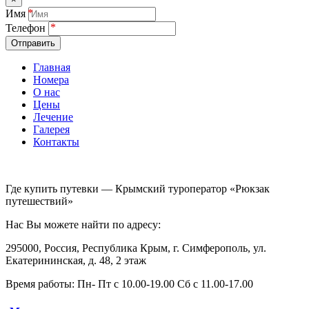
Имя
Телефон
Отправить
Главная
Номера
О нас
Цены
Лечение
Галерея
Контакты
Где купить путевки — Крымский туроператор «Рюкзак
путешествий»
Нас Вы можете найти по адресу:
295000, Россия, Республика Крым, г. Симферополь, ул.
Екатерининская, д. 48, 2 этаж
Время работы: Пн- Пт с 10.00-19.00 Сб с 11.00-17.00