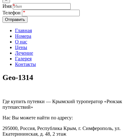
Имя
Телефон
Отправить
Главная
Номера
О нас
Цены
Лечение
Галерея
Контакты
Geo-1314
Где купить путевки — Крымский туроператор «Рюкзак
путешествий»
Нас Вы можете найти по адресу:
295000, Россия, Республика Крым, г. Симферополь, ул.
Екатерининская, д. 48, 2 этаж