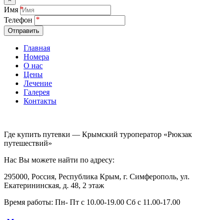
Имя
Телефон
Отправить
Главная
Номера
О нас
Цены
Лечение
Галерея
Контакты
Где купить путевки — Крымский туроператор «Рюкзак
путешествий»
Нас Вы можете найти по адресу:
295000, Россия, Республика Крым, г. Симферополь, ул.
Екатерининская, д. 48, 2 этаж
Время работы: Пн- Пт с 10.00-19.00 Сб с 11.00-17.00